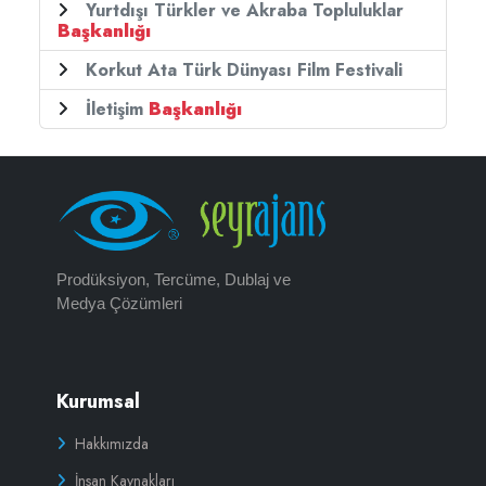
Yurtdışı Türkler ve Akraba Topluluklar
Başkanlığı
Korkut Ata Türk Dünyası Film Festivali
İletişim
Başkanlığı
Prodüksiyon, Tercüme, Dublaj ve
Medya Çözümleri
Kurumsal
Hakkımızda
İnsan Kaynakları