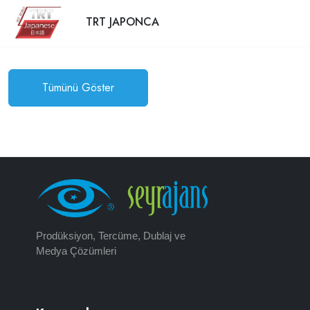
TRT JAPONCA
Tümünü Göster
Prodüksiyon, Tercüme, Dublaj ve
Medya Çözümleri