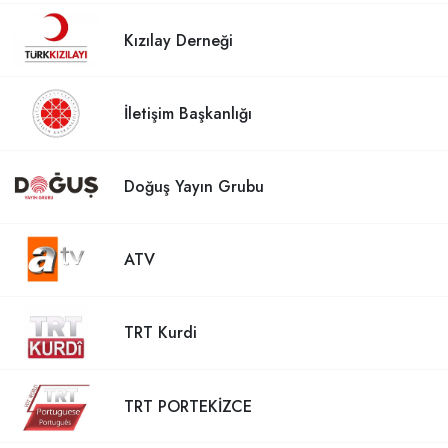
Kızılay Derneği
İletişim Başkanlığı
Doğuş Yayın Grubu
ATV
TRT Kurdi
TRT PORTEKİZCE